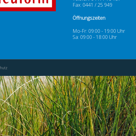
Fax: 0441 / 25 949
Öffnungszeiten
Mo-Fr: 09:00 - 19:00 Uhr
Sa: 09:00 - 18:00 Uhr
hutz