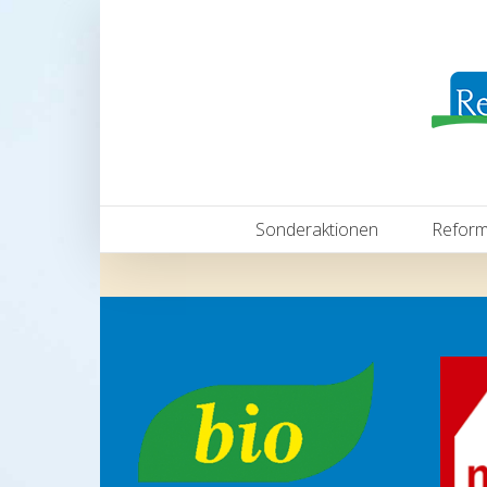
Sonderaktionen
Reform